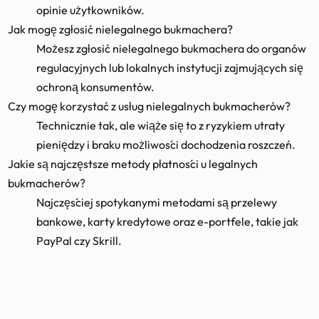
opinie użytkowników.
Jak mogę zgłosić nielegalnego bukmachera?
Możesz zgłosić nielegalnego bukmachera do organów
regulacyjnych lub lokalnych instytucji zajmujących się
ochroną konsumentów.
Czy mogę korzystać z usług nielegalnych bukmacherów?
Technicznie tak, ale wiąże się to z ryzykiem utraty
pieniędzy i braku możliwości dochodzenia roszczeń.
Jakie są najczęstsze metody płatności u legalnych
bukmacherów?
Najczęściej spotykanymi metodami są przelewy
bankowe, karty kredytowe oraz e-portfele, takie jak
PayPal czy Skrill.