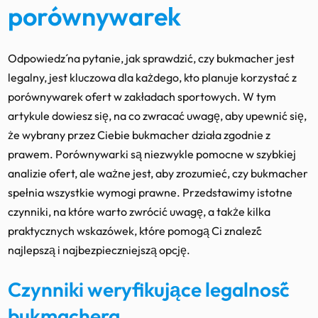
porównywarek
Odpowiedź na pytanie, jak sprawdzić, czy bukmacher jest
legalny, jest kluczowa dla każdego, kto planuje korzystać z
porównywarek ofert w zakładach sportowych. W tym
artykule dowiesz się, na co zwracać uwagę, aby upewnić się,
że wybrany przez Ciebie bukmacher działa zgodnie z
prawem. Porównywarki są niezwykle pomocne w szybkiej
analizie ofert, ale ważne jest, aby zrozumieć, czy bukmacher
spełnia wszystkie wymogi prawne. Przedstawimy istotne
czynniki, na które warto zwrócić uwagę, a także kilka
praktycznych wskazówek, które pomogą Ci znaleźć
najlepszą i najbezpieczniejszą opcję.
Czynniki weryfikujące legalność
bukmachera