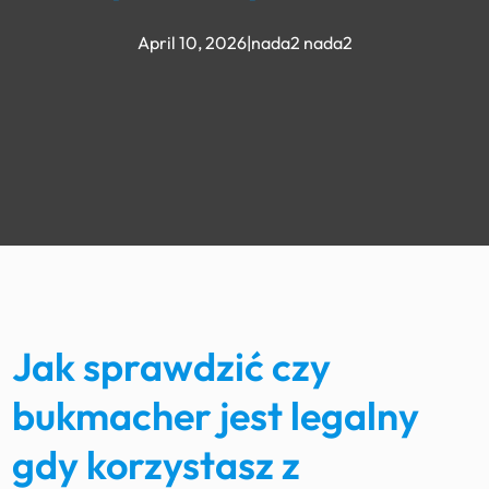
April 10, 2026
|
nada2 nada2
Jak sprawdzić czy
bukmacher jest legalny
gdy korzystasz z