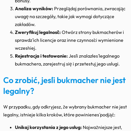
bonusy.
Analiza wyników:
Przeglądaj porównania, zwracając
uwagę na szczegóły, takie jak wymogi dotyczące
zakładów.
Zweryfikuj legalność:
Otwórz strony bukmacherów i
sprawdź ich licencje oraz inne czynności wymienione
wcześniej.
Rejestracja i testowanie:
Jeśli znalazłeś legalnego
bukmachera, zarejestruj się i przetestuj jego usługi.
Co zrobić, jeśli bukmacher nie jest
legalny?
W przypadku, gdy odkryjesz, że wybrany bukmacher nie jest
legalny, istnieje kilka kroków, które powinieneś podjąć:
Unikaj korzystania z jego usług:
Najważniejsze jest,