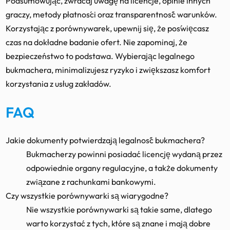
Podsumowując, zwracaj uwagę na licencje, opinie innych
graczy, metody płatności oraz transparentność warunków.
Korzystając z porównywarek, upewnij się, że poświęcasz
czas na dokładne badanie ofert. Nie zapominaj, że
bezpieczeństwo to podstawa. Wybierając legalnego
bukmachera, minimalizujesz ryzyko i zwiększasz komfort
korzystania z usług zakładów.
FAQ
Jakie dokumenty potwierdzają legalność bukmachera?
Bukmacherzy powinni posiadać licencję wydaną przez
odpowiednie organy regulacyjne, a także dokumenty
związane z rachunkami bankowymi.
Czy wszystkie porównywarki są wiarygodne?
Nie wszystkie porównywarki są takie same, dlatego
warto korzystać z tych, które są znane i mają dobre