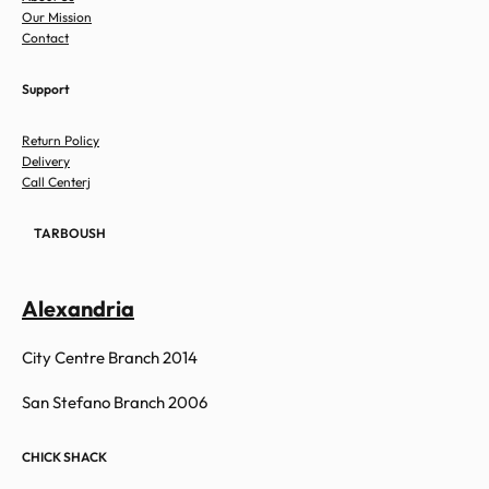
Our Mission
Contact
Support
Return Policy
Delivery
Call Centerj
TARBOUSH
Alexandria
City Centre Branch 2014
San Stefano Branch 2006
CHICK SHACK