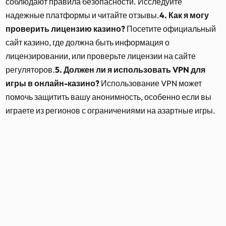
соблюдают правила безопасности. Исследуйте
надежные платформы и читайте отзывы.
4. Как я могу
проверить лицензию казино?
Посетите официальный
сайт казино, где должна быть информация о
лицензировании, или проверьте лицензии на сайте
регуляторов.
5. Должен ли я использовать VPN для
игры в онлайн-казино?
Использование VPN может
помочь защитить вашу анонимность, особенно если вы
играете из регионов с ограничениями на азартные игры.