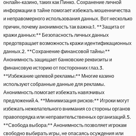
онлайн-казино, таких как Пинко. Сохранение личной
информации в тайне помогает избежать мошенничества
и неправомерного использования данных. Вот несколько
причин, почему анонимность так важна:1. **Защита от
кражи данных:** Безопасность личных данных
предотвращает возможность кражи идентификационных
данных.2. **Сохранение финансовой тайны:**
Анонимность защищает банковские реквизиты и
финансовую историю от посторонних глаз.3.
**Избежание целевой рекламы:** Многие казино
используют собранные данные для рекламы.
Анонимность помогает избежать навязчивых
предложений.4. **Минимизация рисков:** Игроки могут
избежать нежелательного внимания со стороны органов
правопорядка или неправительственных организаций.5.
**Свобода выбора:** Анонимность позволяет игрокам
свободно выбирать игры, не опасаясь осуждения или