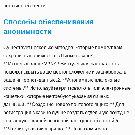
негативной оценки.
Способы обеспечивания
анонимности
Существует несколько методов, которые помогут вам
сохранить анонимность в Пинко казино:1.
**Использование VPN:** Виртуальная частная сеть
поможет скрыть ваше местоположение и зашифровать
ваши интернет-данные.2. **Анонимные платежные
системы:** Используйте криптовалюты или электронные
кошельки, которые не требуют указания личных
данных.3. **Создание нового почтового ящика:** Для
регистрации в казино лучше создать отдельную почту, не
связанную с вашей основной электронной почтой.4.
**Чтение условий и правил:** Познакомьтесь с