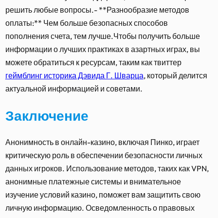
решить любые вопросы.- **Разнообразие методов
оплаты:** Чем больше безопасных способов
пополнения счета, тем лучше.Чтобы получить больше
информации о лучших практиках в азартных играх, вы
можете обратиться к ресурсам, таким как твиттер
геймблинг историка Дэвида Г. Шварца
, который делится
актуальной информацией и советами.
Заключение
Анонимность в онлайн-казино, включая Пинко, играет
критическую роль в обеспечении безопасности личных
данных игроков. Использование методов, таких как VPN,
анонимные платежные системы и внимательное
изучение условий казино, поможет вам защитить свою
личную информацию. Осведомленность о правовых