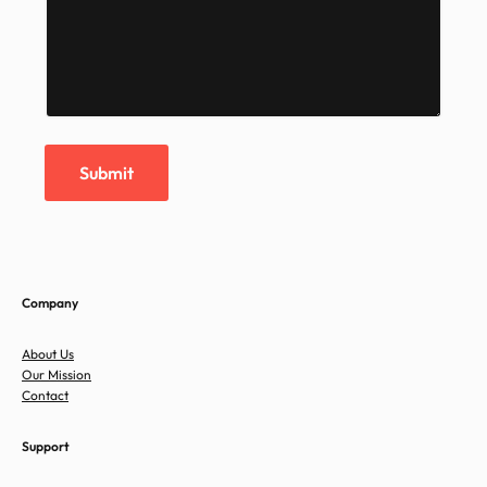
Company
About Us
Our Mission
Contact
Support