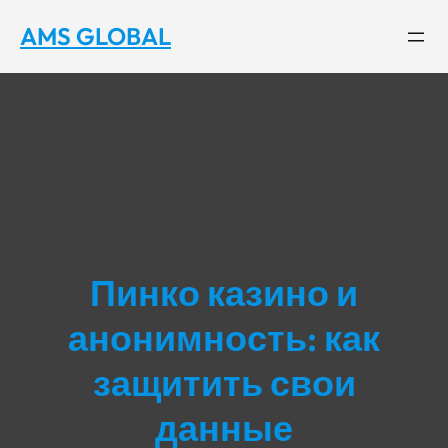
AMS GLOBAL
Пинко казино и
анонимность: как
защитить свои
данные