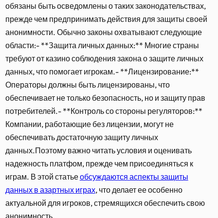
обязаны быть осведомлены о таких законодательствах,
прежде чем предпринимать действия для защиты своей
анонимности. Обычно законы охватывают следующие
области:- **Защита личных данных:** Многие страны
требуют от казино соблюдения закона о защите личных
данных, что помогает игрокам.- **Лицензирование:**
Операторы должны быть лицензированы, что
обеспечивает не только безопасность, но и защиту прав
потребителей.- **Контроль со стороны регуляторов:**
Компании, работающие без лицензии, могут не
обеспечивать достаточную защиту личных
данных.Поэтому важно читать условия и оценивать
надежность платфом, прежде чем присоединяться к
играм. В этой статье
обсуждаются аспекты защиты
данных в азартных играх
, что делает ее особенно
актуальной для игроков, стремящихся обеспечить свою
анонимность.