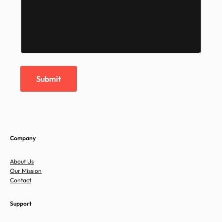
Company
About Us
Our Mission
Contact
Support