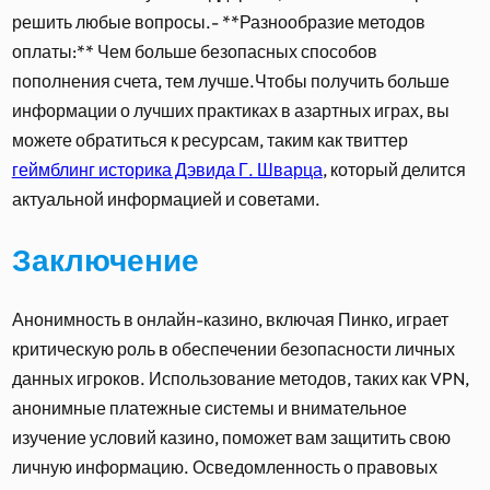
решить любые вопросы.- **Разнообразие методов
оплаты:** Чем больше безопасных способов
пополнения счета, тем лучше.Чтобы получить больше
информации о лучших практиках в азартных играх, вы
можете обратиться к ресурсам, таким как твиттер
геймблинг историка Дэвида Г. Шварца
, который делится
актуальной информацией и советами.
Заключение
Анонимность в онлайн-казино, включая Пинко, играет
критическую роль в обеспечении безопасности личных
данных игроков. Использование методов, таких как VPN,
анонимные платежные системы и внимательное
изучение условий казино, поможет вам защитить свою
личную информацию. Осведомленность о правовых