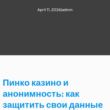
April 11, 2026
|
admin
Пинко казино и
анонимность: как
защитить свои данные