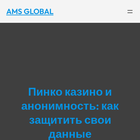
AMS GLOBAL
Пинко казино и
анонимность: как
защитить свои
данные