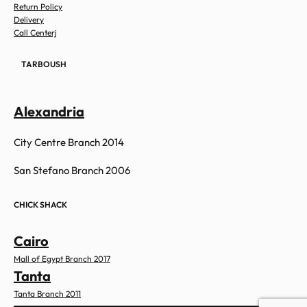
Return Policy
Delivery
Call Centerj
TARBOUSH
Alexandria
City Centre Branch 2014
San Stefano Branch 2006
CHICK SHACK
Cairo
Mall of Egypt Branch 2017
Tanta
Tanta Branch 2011