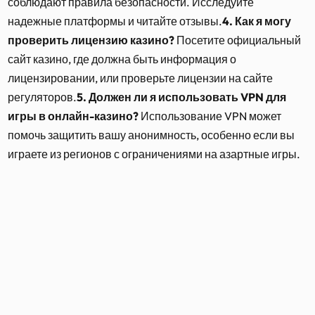
соблюдают правила безопасности. Исследуйте
надежные платформы и читайте отзывы.
4. Как я могу
проверить лицензию казино?
Посетите официальный
сайт казино, где должна быть информация о
лицензировании, или проверьте лицензии на сайте
регуляторов.
5. Должен ли я использовать VPN для
игры в онлайн-казино?
Использование VPN может
помочь защитить вашу анонимность, особенно если вы
играете из регионов с ограничениями на азартные игры.