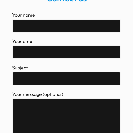
Your name
Your email
Subject
Your message (optional)