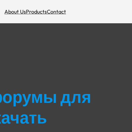
About Us
Products
Contact
форумы для
качать