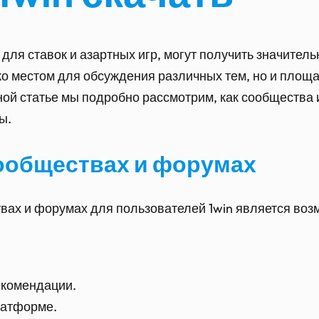
ля ставок и азартных игр, могут получить значител
о местом для обсуждения различных тем, но и площа
ой статье мы подробно рассмотрим, как сообщества 
ы.
ообществах и форумах
вах и форумах для пользователей 1win является во
екомендации.
латформе.