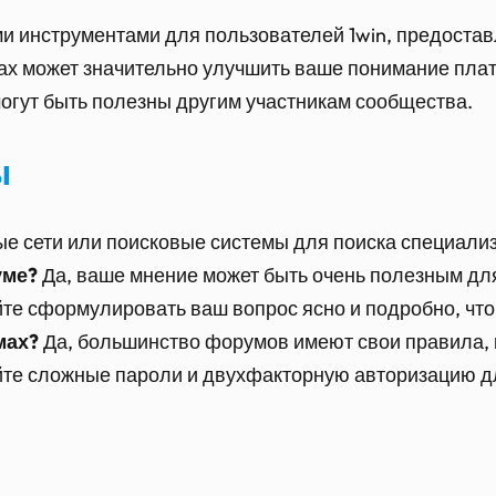
 инструментами для пользователей 1win, предостав
рсах может значительно улучшить ваше понимание пл
могут быть полезны другим участникам сообщества.
ы
е сети или поисковые системы для поиска специали
уме?
Да, ваше мнение может быть очень полезным для
е сформулировать ваш вопрос ясно и подробно, чтоб
мах?
Да, большинство форумов имеют свои правила, 
те сложные пароли и двухфакторную авторизацию д