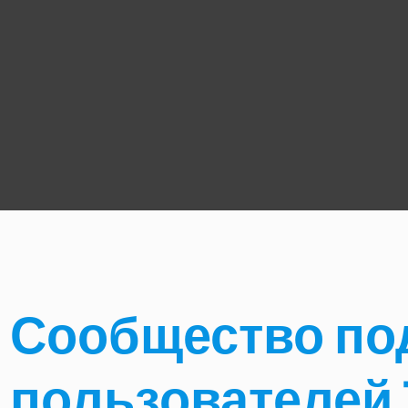
Сообщество по
пользователей 