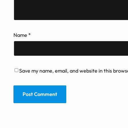
Name
*
Save my name, email, and website in this brows