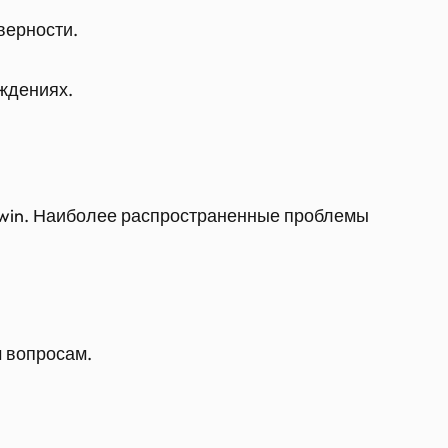
верности.
ждениях.
 1win. Наиболее распространенные проблемы
 вопросам.