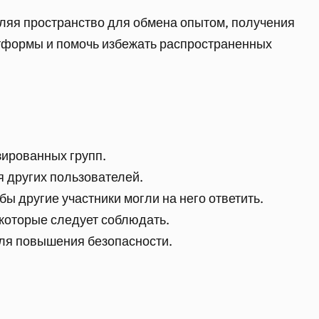
ляя пространство для обмена опытом, получения
атформы и помочь избежать распространенных
зированных групп.
 других пользователей.
ы другие участники могли на него ответить.
которые следует соблюдать.
ля повышения безопасности.