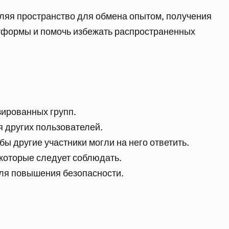
ляя пространство для обмена опытом, получения
атформы и помочь избежать распространенных
зированных групп.
 других пользователей.
ы другие участники могли на него ответить.
которые следует соблюдать.
ля повышения безопасности.