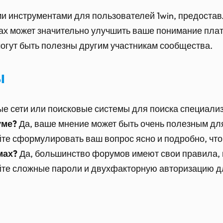
 инструментами для пользователей 1win, предостав
рсах может значительно улучшить ваше понимание пл
могут быть полезны другим участникам сообщества.
ы
е сети или поисковые системы для поиска специали
уме?
Да, ваше мнение может быть очень полезным для
е сформулировать ваш вопрос ясно и подробно, чтоб
мах?
Да, большинство форумов имеют свои правила, 
те сложные пароли и двухфакторную авторизацию д