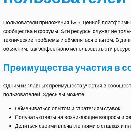
Пользователи приложения 1win, ценной платформы д
сообщества и форумы. Эти ресурсы служат не тольк
технические проблемы и обменяться опытом. В данн
объясним, как эффективно использовать эти ресурс
Преимущества участия в с
Одним из главных преимуществ участия в сообщест
пользователей. Здесь вы можете:
Обмениваться опытом и стратегиям ставок.
Получать ответы на возникающие вопросы и р
Делиться своими впечатлениями о ставках и п