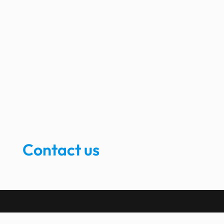
Contact us