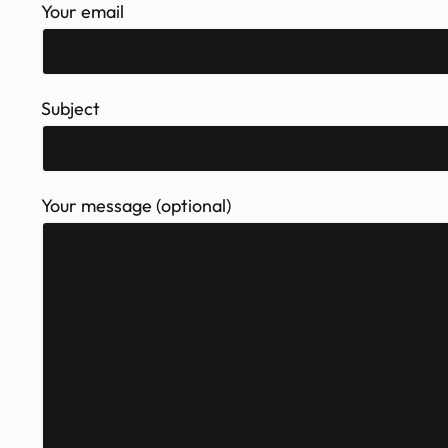
Your email
Subject
Your message (optional)