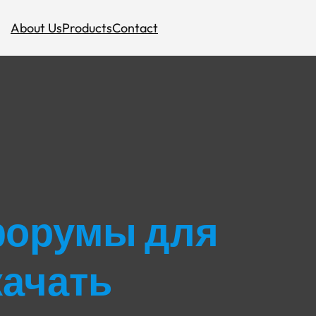
About Us
Products
Contact
форумы для
качать