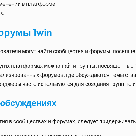
зменений в платформе.
х.
орумы 1win
ователи могут найти сообщества и форумы, посвяще
ругих платформах можно найти группы, посвященные 1
лизированных форумов, где обсуждаются темы ставо
енджеры часто используются для создания групп по 
 обсуждениях
стия в сообществах и форумах, следует придерживат
чайте на запросы других пользователей.