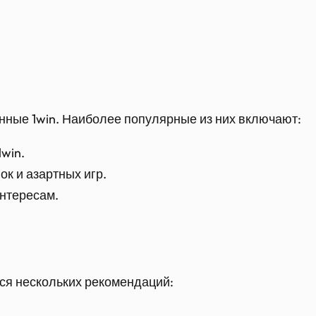
нные 1win. Наиболее популярные из них включают:
win.
к и азартных игр.
интересам.
ься нескольких рекомендаций: